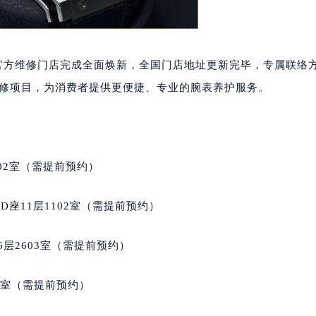
区官方维修门店完成全面焕新，全国门店地址更新完毕，专属联络
丰富维修项目，为消费者提供更便捷、专业的腕表养护服务。
02室（需提前预约）
座11层1102室（需提前预约）
层2603室（需提前预约）
5室（需提前预约）