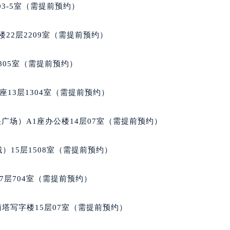
03-5室（需提前预约）
22层2209室（需提前预约）
805室（需提前预约）
13层1304室（需提前预约）
广场）A1座办公楼14层07室（需提前预约）
）15层1508室（需提前预约）
7层704室（需提前预约）
南塔写字楼15层07室（需提前预约）