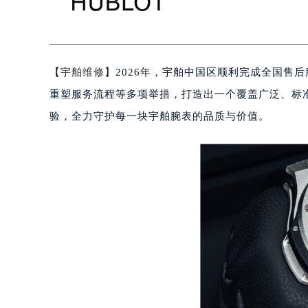
【
宇舶维修
】2026年，宇舶中国区顺利完成全国售
重塑服务流程等多项举措，打造出一个覆盖广泛、标
验，全力守护每一块宇舶腕表的品质与价值。