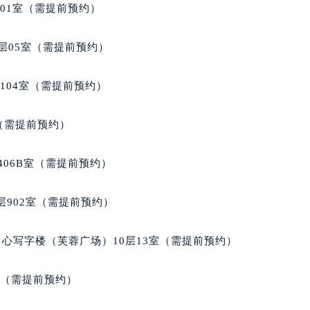
701室（需提前预约）
层05室（需提前预约）
104室（需提前预约）
室（需提前预约）
406B室（需提前预约）
902室（需提前预约）
心写字楼（芙蓉广场）10层13室（需提前预约）
室（需提前预约）