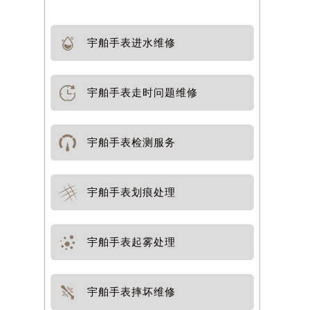
宇舶手表进水维修
宇舶手表走时问题维修
宇舶手表检测服务
宇舶手表划痕处理
宇舶手表起雾处理
宇舶手表摔坏维修