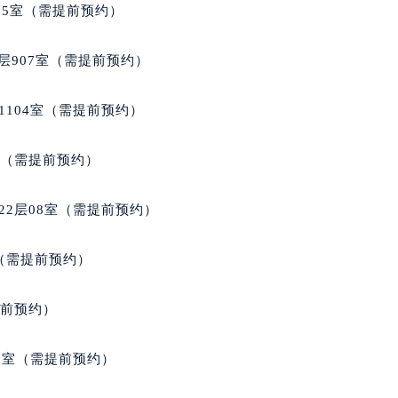
05室（需提前预约）
层907室（需提前预约）
1104室（需提前预约）
室（需提前预约）
22层08室（需提前预约）
室（需提前预约）
提前预约）
3室（需提前预约）