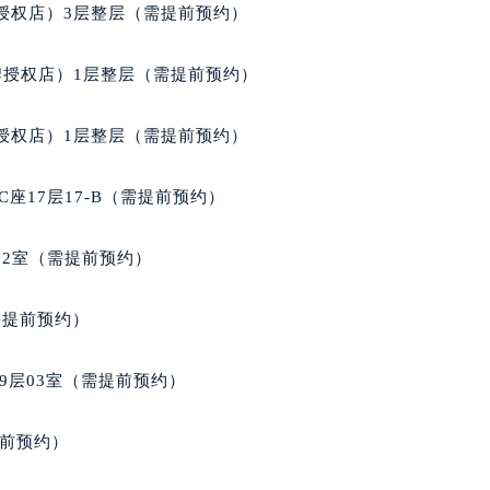
授权店）3层整层（需提前预约）
牌授权店）1层整层（需提前预约）
授权店）1层整层（需提前预约）
座17层17-B（需提前预约）
02室（需提前预约）
需提前预约）
9层03室（需提前预约）
提前预约）