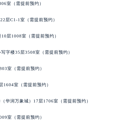
806室（需提前预约）
2层C1-1室（需提前预约）
10层1008室（需提前预约）
写字楼35层3508室（需提前预约）
803室（需提前预约）
层1604室（需提前预约）
（华润万象城）17层1706室（需提前预约）
009室（需提前预约）